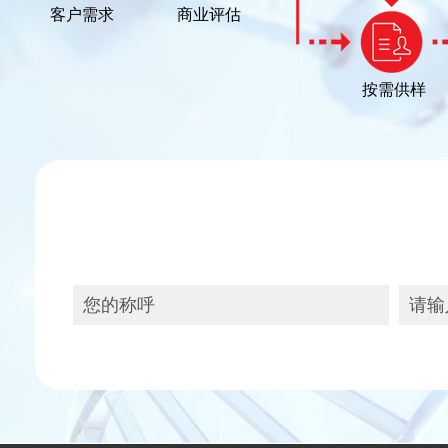
客户需求
商业评估
按需供样