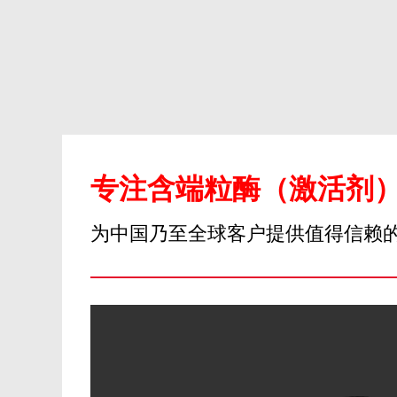
专注含端粒酶（激活剂
为中国乃至全球客户提供值得信赖