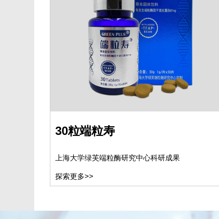
30粒端粒寿
上海大学绿芙端粒酶研究中心科研成果
探索更多>>