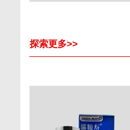
探索更多>>