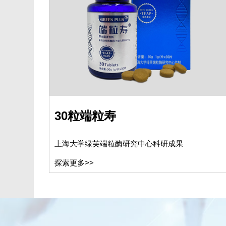
30粒端粒寿
上海大学绿芙端粒酶研究中心科研成果
探索更多>>