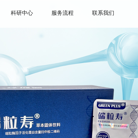
科研中心
服务流程
联系我们