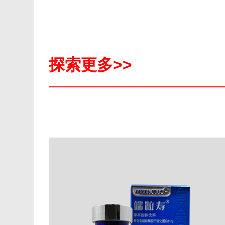
探索更多>>