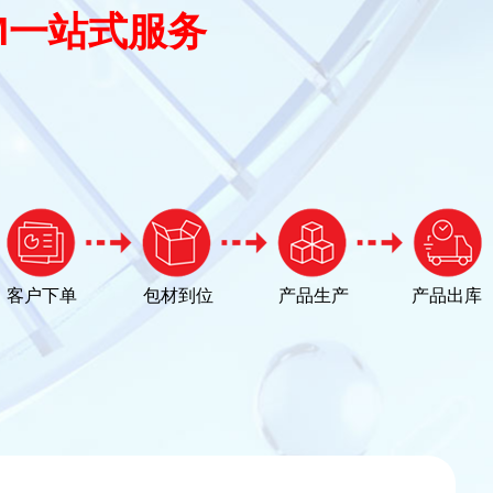
M一站式服务
客户下单
包材到位
产品生产
产品出库