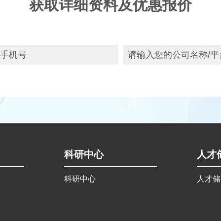
获取详细资料及优惠报价
科研中心
人才
科研中心
人才储