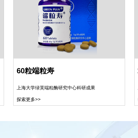
60粒端粒寿
上海大学绿芙端粒酶研究中心科研成果
探索更多>>