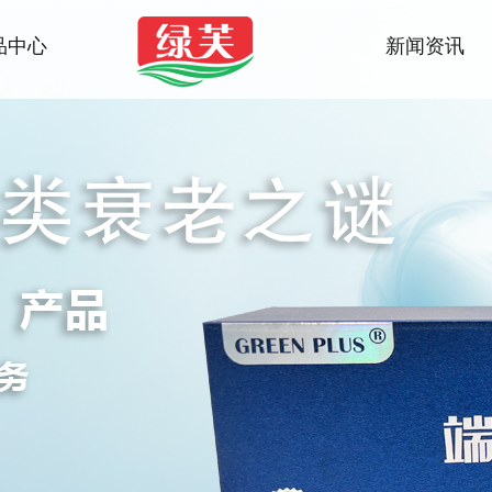
品中心
新闻资讯