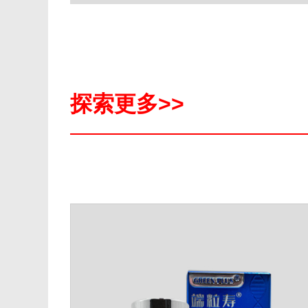
探索更多>>