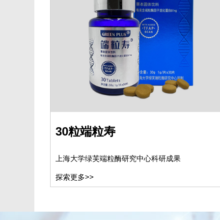
30粒端粒寿
上海大学绿芙端粒酶研究中心科研成果
探索更多>>