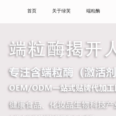
首页
关于绿芙
端粒酶