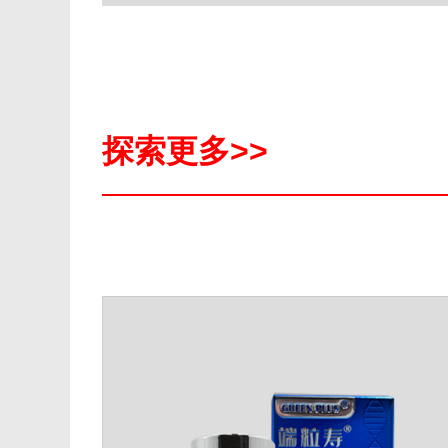
探索更多>>