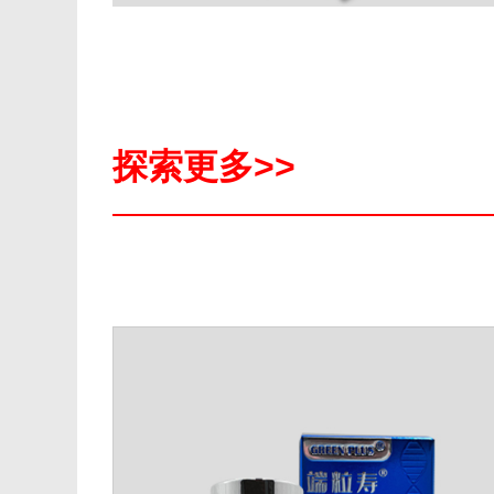
探索更多>>