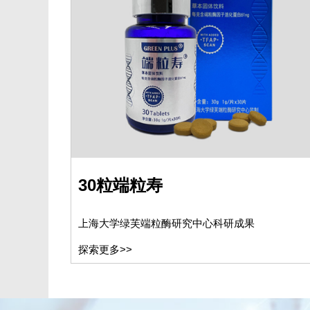
30粒端粒寿
上海大学绿芙端粒酶研究中心科研成果
探索更多>>